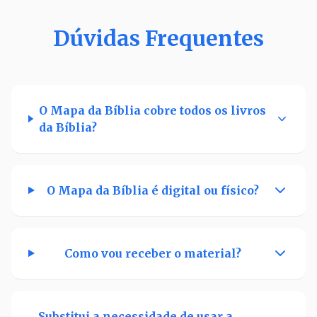
Dúvidas Frequentes
O Mapa da Bíblia cobre todos os livros
da Bíblia?
O Mapa da Bíblia é digital ou físico?
Como vou receber o material?
Substitui a necessidade de usar a