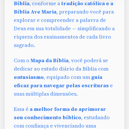
Bíblia
, conforme a
tradição católica e a
Bíblia Ave Maria
, preparando você para
explorar e compreender a palavra de
Deus em sua totalidade — simplificando a
riqueza dos ensinamentos de cada livro
sagrado.
Com o
Mapa da Bíblia
, você poderá se
dedicar ao estudo diário da Bíblia com
entusiasmo
, equipado com um
guia
eficaz para navegar pelas escrituras
e
suas múltiplas dimensões.
Essa é
a melhor forma de aprimorar
seu conhecimento bíblico
, estudando
com confiança e vivenciando uma