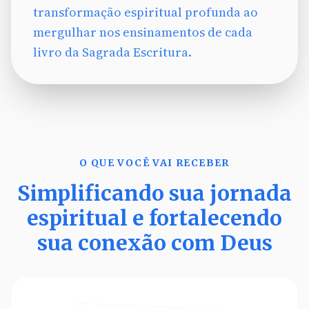
transformação espiritual profunda ao
mergulhar nos ensinamentos de cada
livro da Sagrada Escritura.
O QUE VOCÊ VAI RECEBER
Simplificando sua jornada
espiritual e fortalecendo
sua conexão com Deus