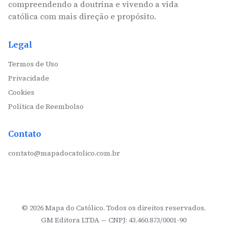
compreendendo a doutrina e vivendo a vida
católica com mais direção e propósito.
Legal
Termos de Uso
Privacidade
Cookies
Política de Reembolso
Contato
contato@mapadocatolico.com.br
Instagram
©
2026
Mapa do Católico. Todos os direitos reservados.
GM Editora LTDA — CNPJ: 43.460.873/0001-90