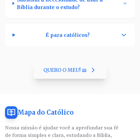
Bíblia durante o estudo?
É para católicos?
QUERO O MEU! 📖
Mapa do Católico
Nossa missão é ajudar você a aprofundar sua fé
de forma simples e clara, estudando a Bíblia,