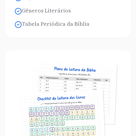
Gêneros Literários
Tabela Periódica da Bíblia