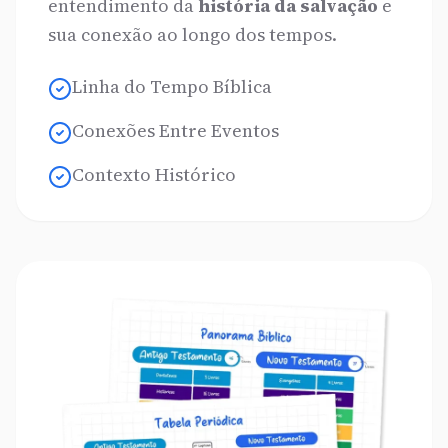
entendimento da
história da salvação
e
sua conexão ao longo dos tempos.
Linha do Tempo Bíblica
Conexões Entre Eventos
Contexto Histórico