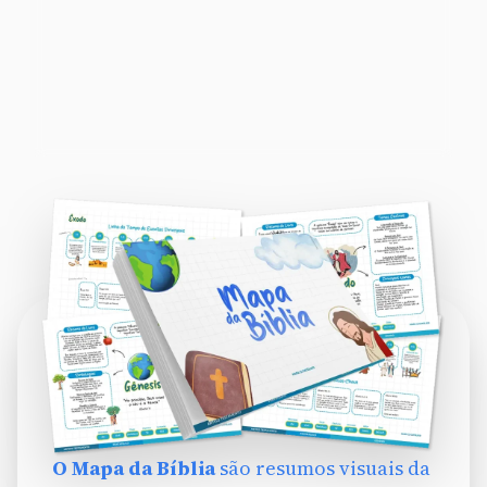
O Mapa da Bíblia
são resumos visuais da