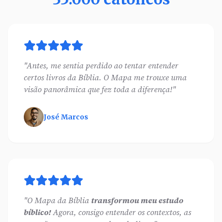
"Antes, me sentia perdido ao tentar entender
certos livros da Bíblia. O Mapa me trouxe uma
visão panorâmica que fez toda a diferença!"
José Marcos
"O Mapa da Bíblia
transformou meu estudo
bíblico!
Agora, consigo entender os contextos, as