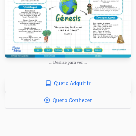
← Deslize para ver →
Quero Adquirir
Quero Conhecer