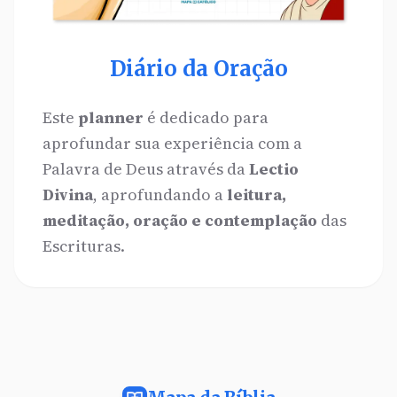
Diário da Oração
Este
planner
é dedicado para
aprofundar sua experiência com a
Palavra de Deus através da
Lectio
Divina
, aprofundando a
leitura,
meditação, oração e contemplação
das
Escrituras.