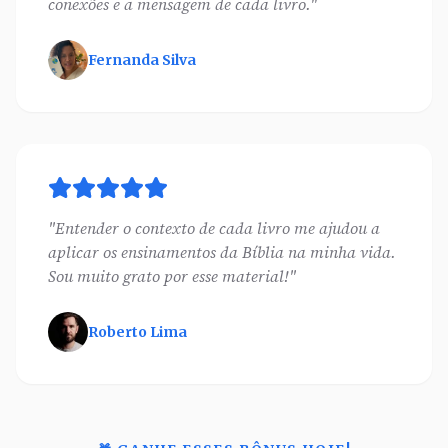
conexões e a mensagem de cada livro."
Fernanda Silva
"Entender o contexto de cada livro me ajudou a
aplicar os ensinamentos da Bíblia na minha vida.
Sou muito grato por esse material!"
Roberto Lima