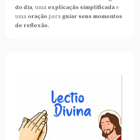
do dia
, uma
explicação simplificada
e
uma
oração
para
guiar seus momentos
de reflexão
.