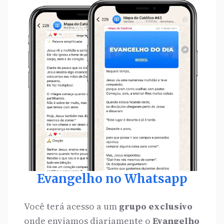
Evangelho no Whatsapp
Você terá acesso a um
grupo exclusivo
onde enviamos diariamente o
Evangelho