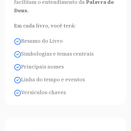
facilitam o entendimento da
Palavra de
Deus
.
Em cada livro, você terá:
Resumo do Livro
Simbologias e temas centrais
Principais nomes
Linha do tempo e eventos
Versículos-chaves