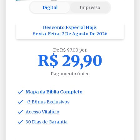
Digital
Impresso
Desconto Especial Hoje:
Sexta-Feira, 7 De Agosto De 2026
De R$ 97,00 por
R$ 29,90
Pagamento único
Mapa da Bíblia Completo
+3 Bônus Exclusivos
Acesso Vitalício
30 Dias de Garantia