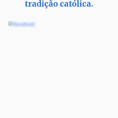
tradição católica.