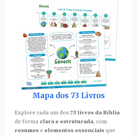
Mapa dos 73 Livros
Explore cada um dos
73 livros da Bíblia
de forma
clara e estruturada
, com
resumos
e
elementos essenciais
que