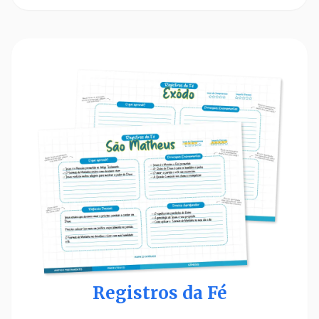
Registros da Fé