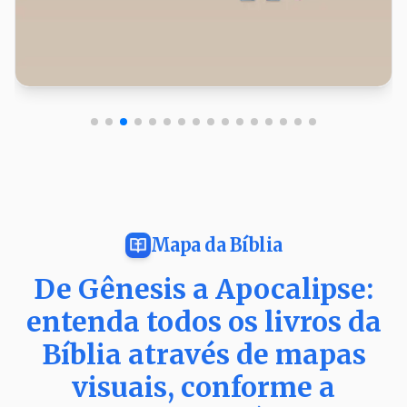
Mapa da Bíblia
De Gênesis a Apocalipse:
entenda todos os livros da
Bíblia através de mapas
visuais, conforme a