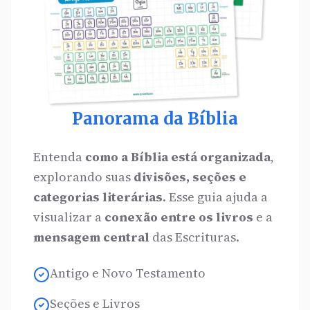
Panorama da Bíblia
Entenda
como a Bíblia está organizada
,
explorando suas
divisões, seções e
categorias literárias
. Esse guia ajuda a
visualizar a
conexão entre os livros
e a
mensagem central
das Escrituras.
Antigo e Novo Testamento
Seções e Livros