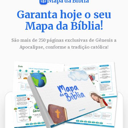
Mapa da Bíblia
Garanta hoje o seu
Mapa da Bíblia!
São mais de 250 páginas exclusivas de Gênesis a
Apocalipse, conforme a tradição católica!