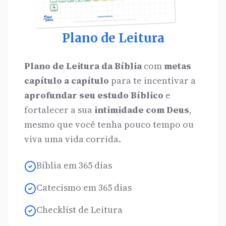
Plano de Leitura
Plano de Leitura da Bíblia
com
metas
capítulo a capítulo
para te incentivar a
aprofundar seu estudo Bíblico
e
fortalecer a sua
intimidade com Deus
,
mesmo que você tenha pouco tempo ou
viva uma vida corrida.
Bíblia em 365 dias
Catecismo em 365 dias
Checklist de Leitura