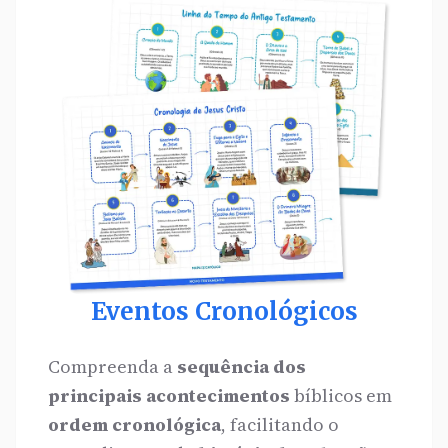
Eventos Cronológicos
Compreenda a
sequência dos
principais acontecimentos
bíblicos em
ordem cronológica
, facilitando o