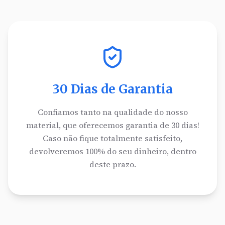
30 Dias de Garantia
Confiamos tanto na qualidade do nosso
material, que oferecemos garantia de 30 dias!
Caso não fique totalmente satisfeito,
devolveremos 100% do seu dinheiro, dentro
deste prazo.